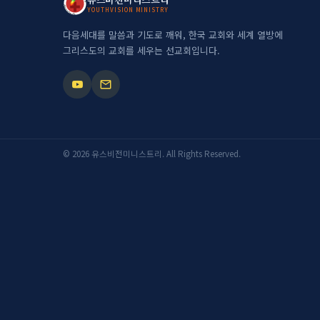
YOUTHVISION MINISTRY
YOUTHVISION MINISTRY
다음세대를 말씀과 기도로 깨워, 한국 교회와 세계 열방에
그리스도의 교회를 세우는 선교회입니다.
© 2026 유스비전미니스트리. All Rights Reserved.