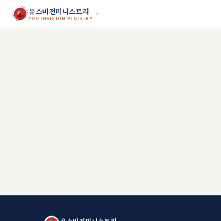
JESUS MY SAVIOR
유스비전미니스트리
YOUTHVISION MINISTRY
YOUTHVISION MINISTRY
JESUS MY SAVIOR
유스비전미니스트리