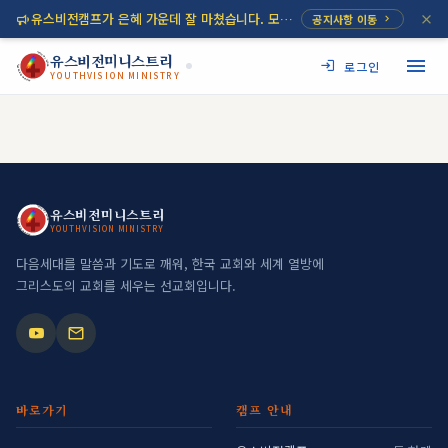
유스비전캠프가 은혜 가운데 잘 마쳤습니다. 모든 영광 하나님께 올려드립니다!
공지사항 이동
JESUS MY SAVIOR
유스비전미니스트리
로그인
YOUTHVISION MINISTRY
YOUTHVISION MINISTRY
JESUS MY SAVIOR
유스비전미니스트리
YOUTHVISION MINISTRY
YOUTHVISION MINISTRY
다음세대를 말씀과 기도로 깨워, 한국 교회와 세계 열방에
그리스도의 교회를 세우는 선교회입니다.
바로가기
캠프 안내